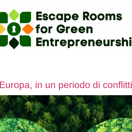
Europa, in un periodo di conflitt