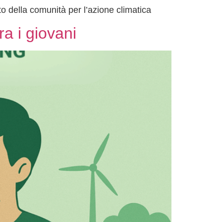
o della comunità per l’azione climatica
ra i giovani