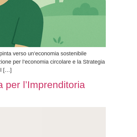
a spinta verso un’economia sostenibile
ione per l’economia circolare e la Strategia
l […]
 per l’Imprenditoria