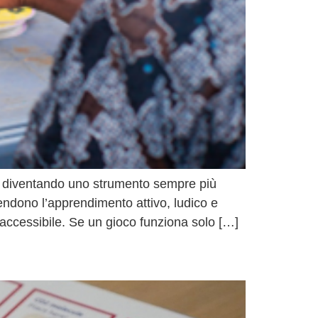
ta diventando uno strumento sempre più
rendono l’apprendimento attivo, ludico e
 accessibile. Se un gioco funziona solo […]