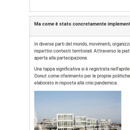
Ma come è stato concretamente implementa
In diverse parti del mondo, movimenti, organizz
rispettivi contesti territoriali. Attraverso la 
aperta alla partecipazione.
Una tappa significativa si è registrata nell’ap
Donut come riferimento per le proprie politiche 
elaborato in risposta alla crisi pandemica.