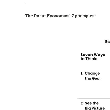
The Donut Economics’ 7 principles: