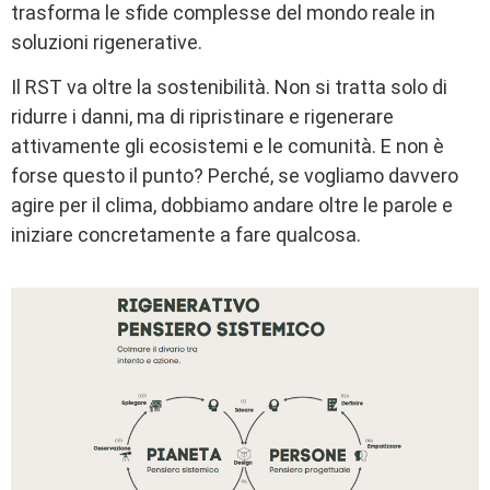
trasforma le sfide complesse del mondo reale in
soluzioni rigenerative.
Il RST va oltre la sostenibilità. Non si tratta solo di
ridurre i danni, ma di ripristinare e rigenerare
attivamente gli ecosistemi e le comunità. E non è
forse questo il punto? Perché, se vogliamo davvero
agire per il clima, dobbiamo andare oltre le parole e
iniziare concretamente a fare qualcosa.