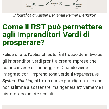
infografica di Kasper Benjamin Reimer Bjørkskov
Come il RST può permettere
agli Imprenditori Verdi di
prosperare?
Felice che tu l’abbia chiesto. È il trucco definitivo per
gli imprenditori verdi pronti a creare imprese che
curano invece di danneggiare. Quando viene
integrato con l’imprenditoria verde, il
Regenerative
System Thinking
offre un nuovo paradigma: uno che
non si limita a sostenere, ma rigenera attivamente i
sistemi ecologici e sociali.