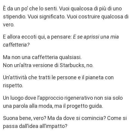
È da un po’ che lo senti. Vuoi qualcosa di più di uno
stipendio. Vuoi significato. Vuoi costruire qualcosa di
vero.
E allora eccoti qui, a pensare:
E se aprissi una mia
caffetteria?
Ma non una caffetteria qualsiasi.
Non un’altra versione di Starbucks, no.
Un’attività che tratti le persone e il pianeta con
rispetto.
Un luogo dove l’approccio rigenerativo non sia solo
una parola alla moda, ma il progetto guida.
Suona bene, vero? Ma da dove si comincia? Come si
passa dall’idea all’impatto?