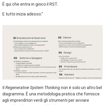
È qui che entra in gioco il RST.
E tutto inizia adesso.”
Il
Regenerative System Thinking
non è solo un altro bel
diagramma. È una metodologia pratica che fornisce
agli imprenditori verdi gli strumenti per avviare