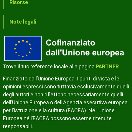
Risorse
Note legali
Trova il tuo referente locale alla pagina
PARTNER
.
Finanziato dall’Unione Europea. I punti di vista e le
opinioni espressi sono tuttavia esclusivamente quelli
degli autori e non riflettono necessariamente quelli
dell’Unione Europea o dell’Agenzia esecutiva europea
per l’istruzione e la cultura (EACEA). Né l’Unione
Europea né l’EACEA possono esserne ritenute
responsabili.