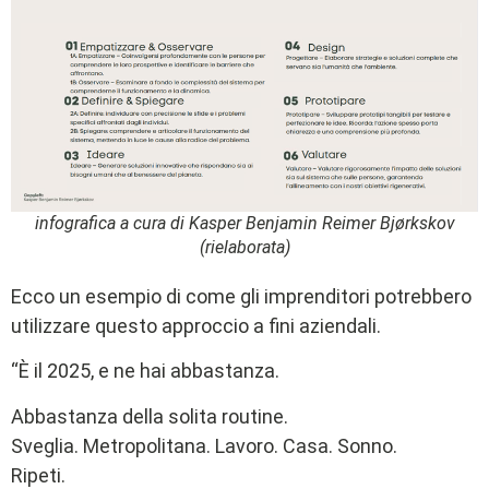
infografica a cura di Kasper Benjamin Reimer Bjørkskov
(rielaborata)
Ecco un esempio di come gli imprenditori potrebbero
utilizzare questo approccio a fini aziendali.
“È il 2025, e ne hai abbastanza.
Abbastanza della solita routine.
Sveglia. Metropolitana. Lavoro. Casa. Sonno.
Ripeti.