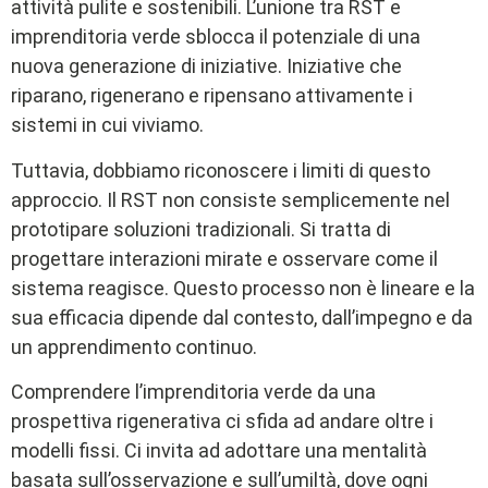
attività pulite e sostenibili. L’unione tra RST e
imprenditoria verde sblocca il potenziale di una
nuova generazione di iniziative. Iniziative che
riparano, rigenerano e ripensano attivamente i
sistemi in cui viviamo.
Tuttavia, dobbiamo riconoscere i limiti di questo
approccio. Il RST non consiste semplicemente nel
prototipare soluzioni tradizionali. Si tratta di
progettare interazioni mirate e osservare come il
sistema reagisce. Questo processo non è lineare e la
sua efficacia dipende dal contesto, dall’impegno e da
un apprendimento continuo.
Comprendere l’imprenditoria verde da una
prospettiva rigenerativa ci sfida ad andare oltre i
modelli fissi. Ci invita ad adottare una mentalità
basata sull’osservazione e sull’umiltà, dove ogni