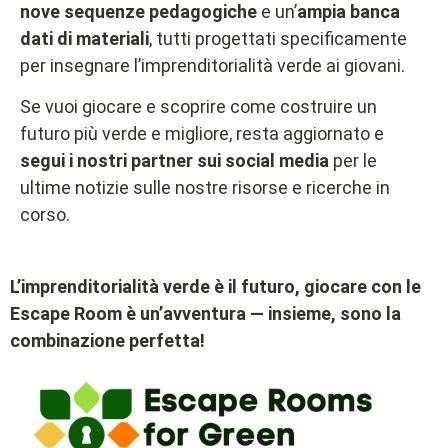
nove sequenze pedagogiche
e un’
ampia banca
dati di materiali
, tutti progettati specificamente
per insegnare l’imprenditorialità verde ai giovani.
Se vuoi giocare e scoprire come costruire un
futuro più verde e migliore, resta aggiornato e
segui i nostri partner sui social media
per le
ultime notizie sulle nostre risorse e ricerche in
corso.
L’imprenditorialità verde è il futuro, giocare con le
Escape Room è un’avventura — insieme, s
ono la
combinazione perfetta!