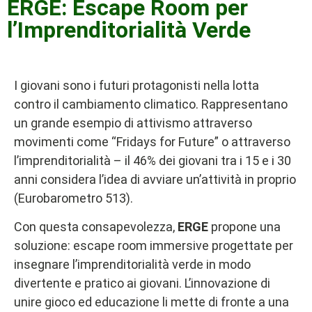
ERGE: Escape Room per
l’Imprenditorialità Verde
I giovani sono i futuri protagonisti nella lotta
contro il cambiamento climatico. Rappresentano
un grande esempio di attivismo attraverso
movimenti come “Fridays for Future” o attraverso
l’imprenditorialità – il 46% dei giovani tra i 15 e i 30
anni considera l’idea di avviare un’attività in proprio
(Eurobarometro 513).
Con questa consapevolezza,
ERGE
propone una
soluzione: escape room immersive progettate per
insegnare l’imprenditorialità verde in modo
divertente e pratico ai giovani. L’innovazione di
unire gioco ed educazione li mette di fronte a una