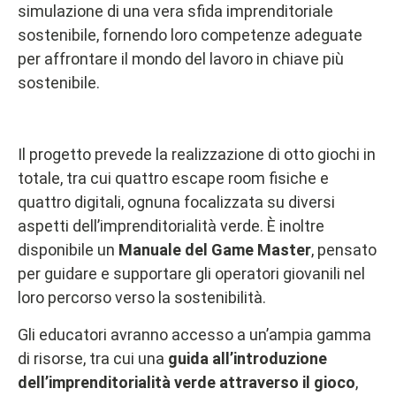
simulazione di una vera sfida imprenditoriale
sostenibile, fornendo loro competenze adeguate
per affrontare il mondo del lavoro in chiave più
sostenibile.
Il progetto prevede la realizzazione di otto giochi in
totale, tra cui quattro escape room fisiche e
quattro digitali, ognuna focalizzata su diversi
aspetti dell’imprenditorialità verde. È inoltre
disponibile un
Manuale del Game Master
, pensato
per guidare e supportare gli operatori giovanili nel
loro percorso verso la sostenibilità.
Gli educatori avranno accesso a un’ampia gamma
di risorse, tra cui una
guida all’introduzione
dell’imprenditorialità verde attraverso il gioco
,