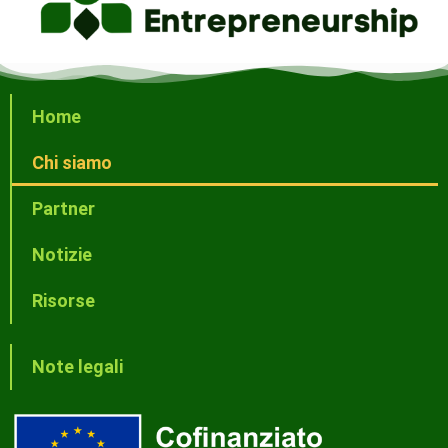
Home
Chi siamo
Partner
Notizie
Risorse
Note legali