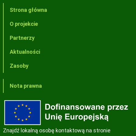
Strona główna
O projekcie
Partnerzy
Aktualności
Zasoby
Nota prawna
Znajdź lokalną osobę kontaktową na stronie