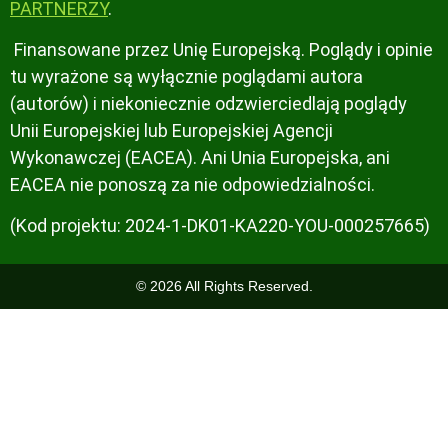
PARTNERZY
.
Finansowane przez Unię Europejską. Poglądy i opinie
tu wyrażone są wyłącznie poglądami autora
(autorów) i niekoniecznie odzwierciedlają poglądy
Unii Europejskiej lub Europejskiej Agencji
Wykonawczej (EACEA). Ani Unia Europejska, ani
EACEA nie ponoszą za nie odpowiedzialności.
(Kod projektu: 2024-1-DK01-KA220-YOU-000257665)
© 2026 All Rights Reserved.