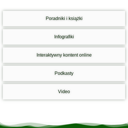
Poradniki i książki
Infografiki
Interaktywny kontent online
Podkasty
Video