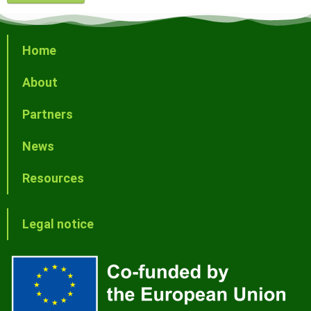
Home
About
Partners
News
Resources
Legal notice