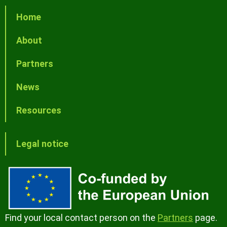
Home
About
Partners
News
Resources
Legal notice
Find your local contact person on the
Partners
page.