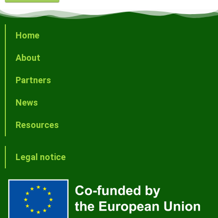
Home
About
Partners
News
Resources
Legal notice