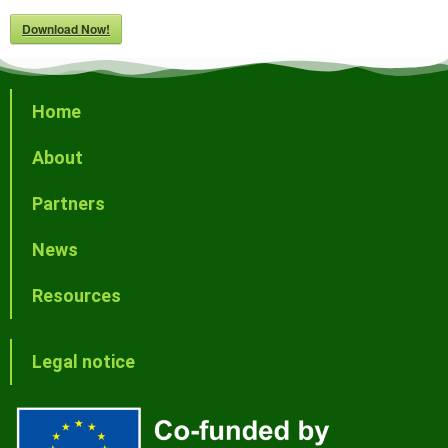
Download Now!
Home
About
Partners
News
Resources
Legal notice