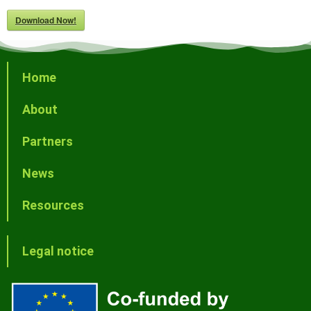
Download Now!
Home
About
Partners
News
Resources
Legal notice