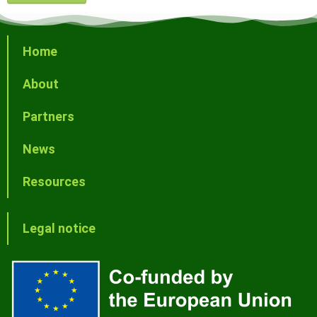
Home
About
Partners
News
Resources
Legal notice